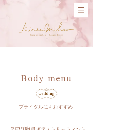
Body menu
ブライダルにもおすすめ
REVI陶肌
ボディトリートメント